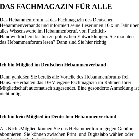
DAS FACHMAGAZIN FÜR ALLE
Das Hebammenforum ist das Fachmagazin des Deutschen
Hebammenverbands und informiert seine Leserinnen 10 x im Jahr über
alles Wissenswerte im Hebammenberuf, von Fachlich-
Handwerklichem bis hin zu politischen Entwicklungen. Sie möchten
das Hebammenforum lesen? Dann sind Sie hier richtig.
Ich bin Mitglied im Deutschen Hebammenverband
Dann genießen Sie bereits alle Vorteile des Hebammenforums frei
Haus. Sie erhalten das DHV-eigene Fachmagazin im Rahmen Ihrer
Mitgliedschaft automatisch zugesendet. Eine gesonderte Anmeldung ist
nicht nötig.
Ich bin kein Mitglied im Deutschen Hebammenverband
Als Nicht-Mitglied können Sie das Hebammenforum gegen Gebühr
abonnieren. Sie können zwischen Print- und Digitalabo wählen oder