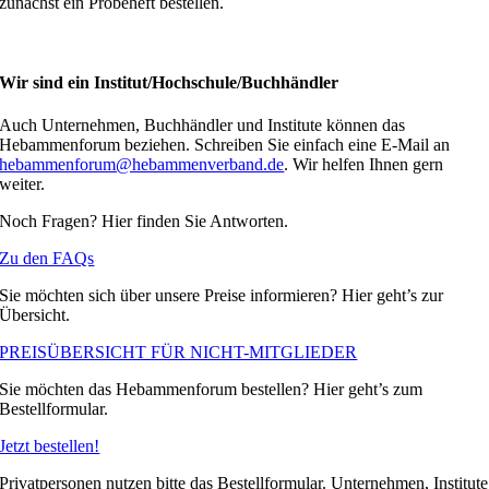
zunächst ein Probeheft bestellen.
Wir sind ein Institut/Hochschule/Buchhändler
Auch Unternehmen, Buchhändler und Institute können das
Hebammenforum beziehen. Schreiben Sie einfach eine E-Mail an
hebammenforum@hebammenverband.de
. Wir helfen Ihnen gern
weiter.
Noch Fragen? Hier finden Sie Antworten.
Zu den FAQs
Sie möchten sich über unsere Preise informieren? Hier geht’s zur
Übersicht.
PREISÜBERSICHT FÜR NICHT-MITGLIEDER
Sie möchten das Hebammenforum bestellen? Hier geht’s zum
Bestellformular.
Jetzt bestellen!
Privatpersonen nutzen bitte das Bestellformular. Unternehmen, Institute