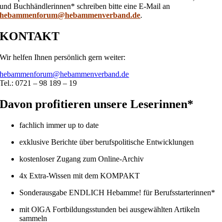
und Buchhändlerinnen* schreiben bitte eine E-Mail an
hebammenforum@hebammenverband.de
.
KONTAKT
Wir helfen Ihnen persönlich gern weiter:
hebammenforum@hebammenverband.de
Tel.: 0721 – 98 189 – 19
Davon profitieren unsere Leserinnen*
fachlich immer up to date
exklusive Berichte über berufspolitische Entwicklungen
kostenloser Zugang zum Online-Archiv
4x Extra-Wissen mit dem KOMPAKT
Sonderausgabe ENDLICH Hebamme! für Berufsstarterinnen*
mit OlGA Fortbildungsstunden bei ausgewählten Artikeln
sammeln