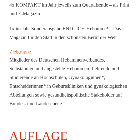
4x KOMPAKT im Jahr jeweils zum Quartalsende – als Print
und E-Magazin
1x im Jahr Sonderausgabe ENDLICH Hebamme! – Das
Magazin für den Start in den schönsten Beruf der Welt
Zielgruppe
Mitglieder des Deutschen Hebammenverbandes,
Selbständige und angestellte Hebammen, Lehrende und
Studierende an Hochschulen, Gynäkologinnen*,
Entscheiderinnen* in Geburtskliniken und gynäkologischen
Abteilungen sowie gesundheitspolitische Stakeholder auf
Bundes- und Landesebene
AUFLAGE