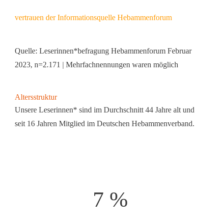
vertrauen der Informationsquelle Hebammenforum
Quelle: Leserinnen*befragung Hebammenforum Februar
2023, n=2.171 | Mehrfachnennungen waren möglich
Altersstruktur
Unsere Leserinnen* sind im Durchschnitt 44 Jahre alt und
seit 16 Jahren Mitglied im Deutschen Hebammenverband.
7 %