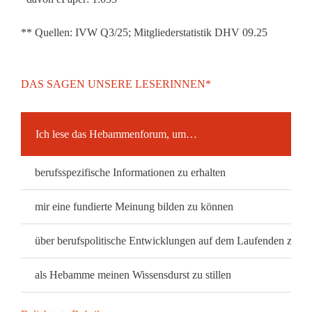
** Quellen: IVW Q3/25; Mitgliederstatistik DHV 09.25
DAS SAGEN UNSERE LESERINNEN*
Ich lese das Hebammenforum, um…
berufsspezifische Informationen zu erhalten
mir eine fundierte Meinung bilden zu können
über berufspolitische Entwicklungen auf dem Laufenden zu bl
als Hebamme meinen Wissensdurst zu stillen