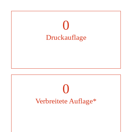
0
Druckauflage
0
Verbreitete Auflage*