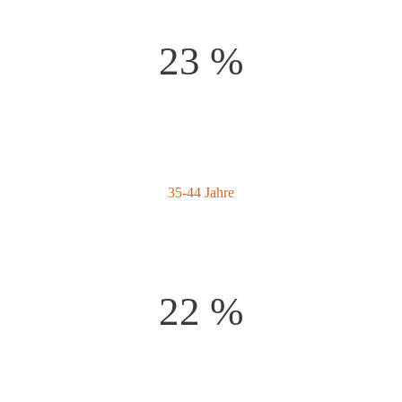
23 %
35-44 Jahre
22 %