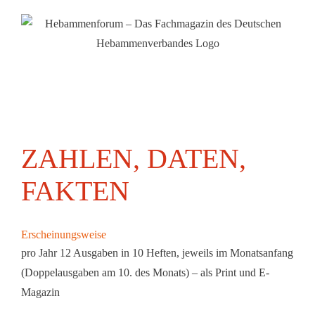
Zum
Inhalt
springen
ZAHLEN, DATEN,
FAKTEN
Erscheinungsweise
pro Jahr 12 Ausgaben in 10 Heften, jeweils im Monatsanfang
(Doppelausgaben am 10. des Monats) – als Print und E-
Magazin