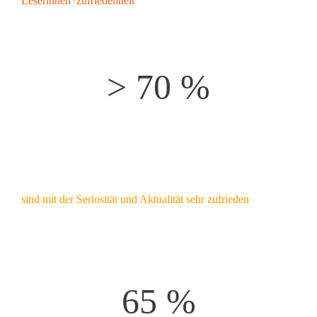
Leserinnen*zufriedenheit
> 70 %
sind mit der Seriosität und Aktualität sehr zufrieden
65 %