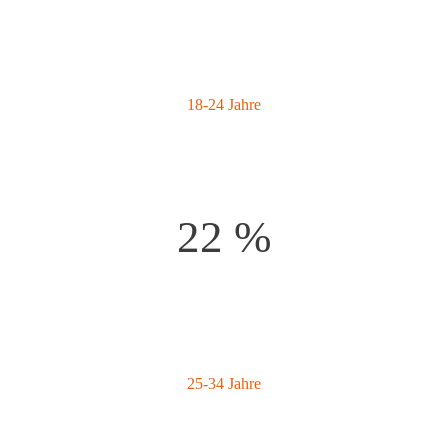
18-24 Jahre
22 %
25-34 Jahre