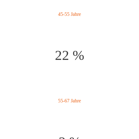
45-55 Jahre
22 %
55-67 Jahre