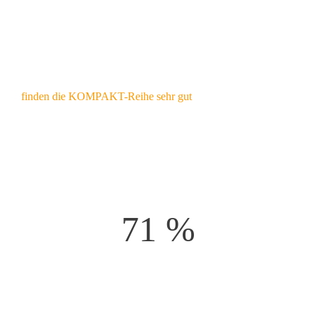
finden die KOMPAKT-Reihe sehr gut
Blindtext
71 %