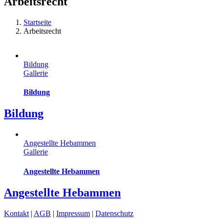
Arbeitsrecht
Startseite
Arbeitsrecht
Bildung
Gallerie
Bildung
Bildung
Angestellte Hebammen
Gallerie
Angestellte Hebammen
Angestellte Hebammen
Kontakt
|
AGB
|
Impressum
|
Datenschutz