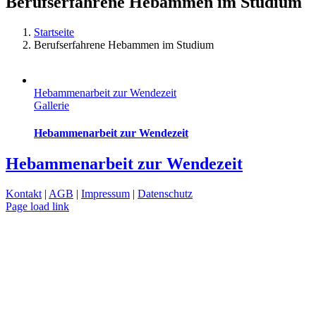
Berufserfahrene Hebammen im Studium
Startseite
Berufserfahrene Hebammen im Studium
Hebammenarbeit zur Wendezeit
Gallerie
Hebammenarbeit zur Wendezeit
Hebammenarbeit zur Wendezeit
Kontakt
|
AGB
|
Impressum
|
Datenschutz
Page load link
Nach
oben