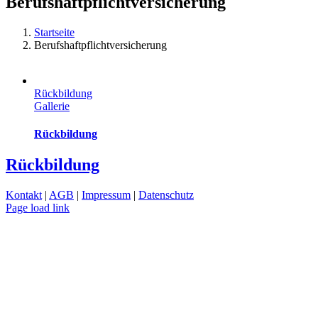
Berufshaftpflichtversicherung
Startseite
Berufshaftpflichtversicherung
Rückbildung
Gallerie
Rückbildung
Rückbildung
Kontakt
|
AGB
|
Impressum
|
Datenschutz
Page load link
Nach
oben