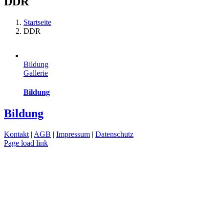
DDR
Startseite
DDR
Bildung
Gallerie
Bildung
Bildung
Kontakt
|
AGB
|
Impressum
|
Datenschutz
Page load link
Nach
oben