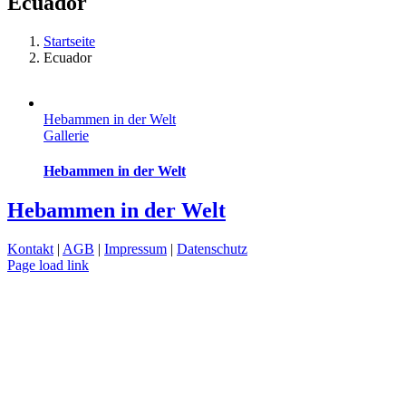
Ecuador
Startseite
Ecuador
Hebammen in der Welt
Gallerie
Hebammen in der Welt
Hebammen in der Welt
Kontakt
|
AGB
|
Impressum
|
Datenschutz
Page load link
Nach
oben