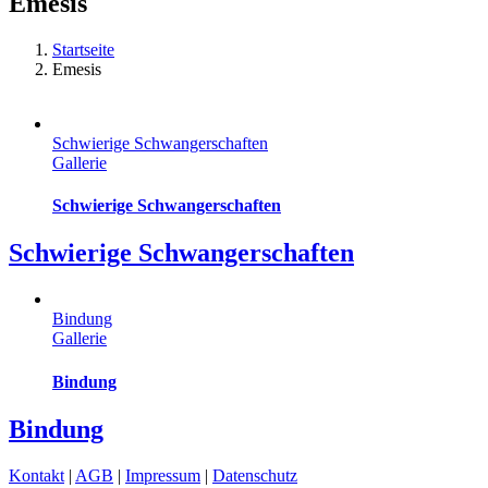
Emesis
Startseite
Emesis
Schwierige Schwangerschaften
Gallerie
Schwierige Schwangerschaften
Schwierige Schwangerschaften
Bindung
Gallerie
Bindung
Bindung
Kontakt
|
AGB
|
Impressum
|
Datenschutz