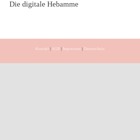
Die digitale Hebamme
Kontakt
|
AGB
|
Impressum
|
Datenschutz