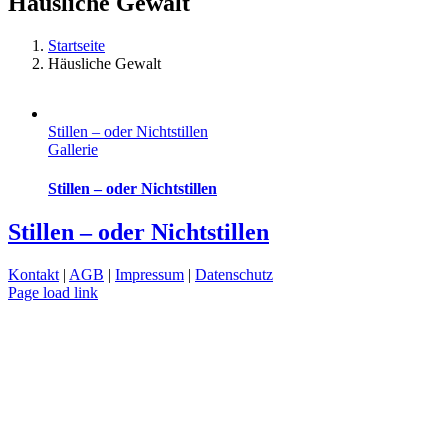
Häusliche Gewalt
Startseite
Häusliche Gewalt
Stillen – oder Nichtstillen
Gallerie
Stillen – oder Nichtstillen
Stillen – oder Nichtstillen
Kontakt
|
AGB
|
Impressum
|
Datenschutz
Page load link
Nach
oben