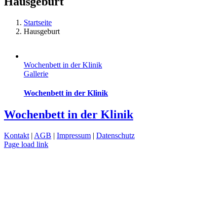
Hausgeburt
Startseite
Hausgeburt
Wochenbett in der Klinik
Gallerie
Wochenbett in der Klinik
Wochenbett in der Klinik
Kontakt
|
AGB
|
Impressum
|
Datenschutz
Page load link
Nach
oben