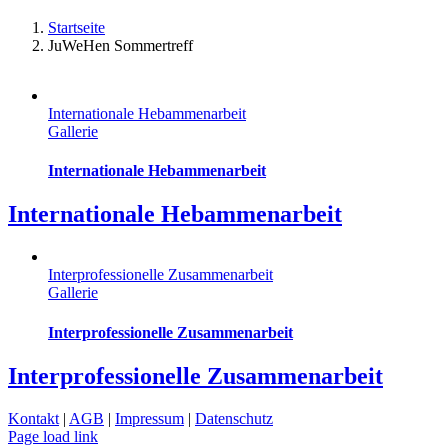
Startseite
JuWeHen Sommertreff
Internationale Hebammenarbeit
Gallerie
Internationale Hebammenarbeit
Internationale Hebammenarbeit
Interprofessionelle Zusammenarbeit
Gallerie
Interprofessionelle Zusammenarbeit
Interprofessionelle Zusammenarbeit
Kontakt
|
AGB
|
Impressum
|
Datenschutz
Page load link