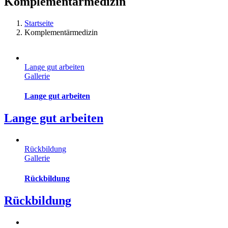
Komplementärmedizin
Startseite
Komplementärmedizin
Lange gut arbeiten
Gallerie
Lange gut arbeiten
Lange gut arbeiten
Rückbildung
Gallerie
Rückbildung
Rückbildung