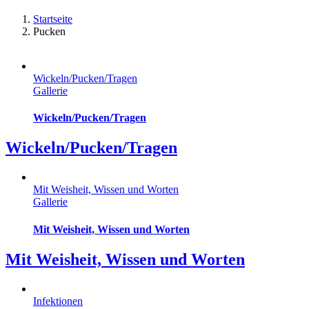
Startseite
Pucken
Wickeln/Pucken/Tragen
Gallerie
Wickeln/Pucken/Tragen
Wickeln/Pucken/Tragen
Mit Weisheit, Wissen und Worten
Gallerie
Mit Weisheit, Wissen und Worten
Mit Weisheit, Wissen und Worten
Infektionen