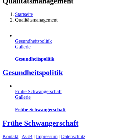
Qualitätsmanagement
Startseite
Qualitätsmanagement
Gesundheitspolitik
Gallerie
Gesundheitspolitik
Gesundheitspolitik
Frühe Schwangerschaft
Gallerie
Frühe Schwangerschaft
Frühe Schwangerschaft
Kontakt
|
AGB
|
Impressum
|
Datenschutz