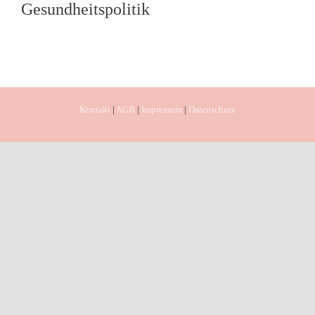
Gesundheitspolitik
Kontakt
|
AGB
|
Impressum
|
Datenschutz