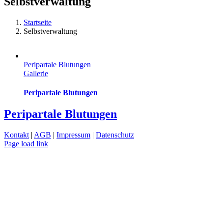
Selbstverwaltung
Startseite
Selbstverwaltung
Peripartale Blutungen
Gallerie
Peripartale Blutungen
Peripartale Blutungen
Kontakt
|
AGB
|
Impressum
|
Datenschutz
Page load link
Nach
oben