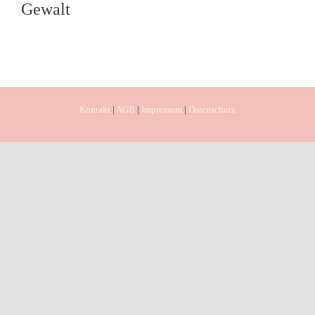
Gewalt
Kontakt
|
AGB
|
Impressum
|
Datenschutz