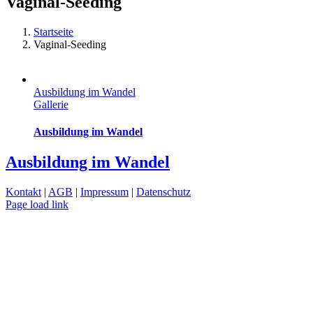
Vaginal-Seeding
Startseite
Vaginal-Seeding
Ausbildung im Wandel
Gallerie
Ausbildung im Wandel
Ausbildung im Wandel
Kontakt
|
AGB
|
Impressum
|
Datenschutz
Page load link
Nach
oben