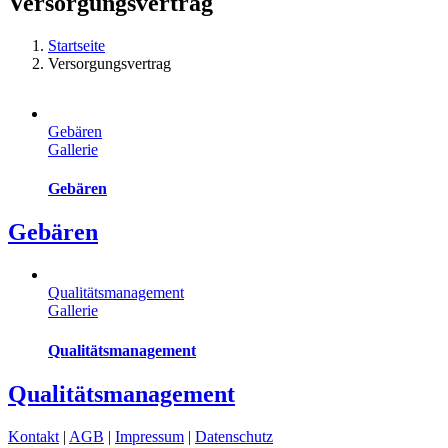
Versorgungsvertrag
Startseite
Versorgungsvertrag
Gebären
Gallerie
Gebären
Gebären
Qualitätsmanagement
Gallerie
Qualitätsmanagement
Qualitätsmanagement
Kontakt
|
AGB
|
Impressum
|
Datenschutz