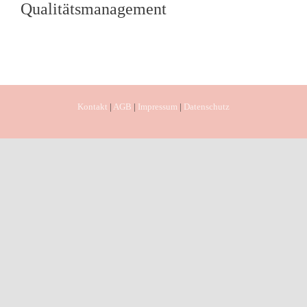
Qualitätsmanagement
Kontakt
|
AGB
|
Impressum
|
Datenschutz