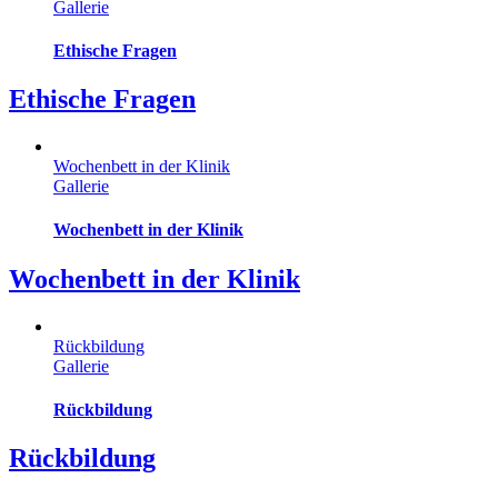
Gallerie
Ethische Fragen
Ethische Fragen
Wochenbett in der Klinik
Gallerie
Wochenbett in der Klinik
Wochenbett in der Klinik
Rückbildung
Gallerie
Rückbildung
Rückbildung