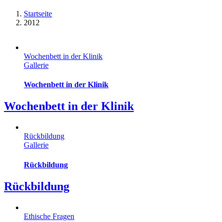
Startseite
2012
Wochenbett in der Klinik
Gallerie
Wochenbett in der Klinik
Wochenbett in der Klinik
Rückbildung
Gallerie
Rückbildung
Rückbildung
Ethische Fragen