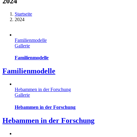
2024
Startseite
2024
Familienmodelle
Gallerie
Familienmodelle
Familienmodelle
Hebammen in der Forschung
Gallerie
Hebammen in der Forschung
Hebammen in der Forschung