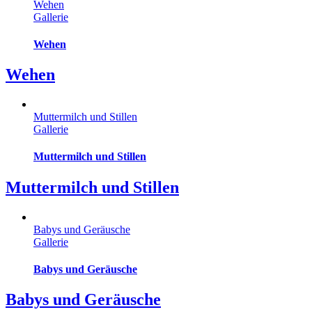
Wehen
Gallerie
Wehen
Wehen
Muttermilch und Stillen
Gallerie
Muttermilch und Stillen
Muttermilch und Stillen
Babys und Geräusche
Gallerie
Babys und Geräusche
Babys und Geräusche