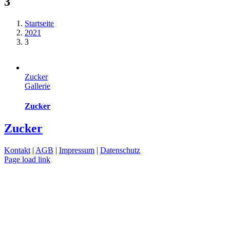
3
Startseite
2021
3
Zucker
Gallerie
Zucker
Zucker
Kontakt
|
AGB
|
Impressum
|
Datenschutz
Page load link
Nach
oben