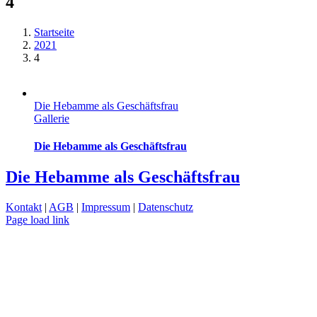
4
Startseite
2021
4
Die Hebamme als Geschäftsfrau
Gallerie
Die Hebamme als Geschäftsfrau
Die Hebamme als Geschäftsfrau
Kontakt
|
AGB
|
Impressum
|
Datenschutz
Page load link
Nach
oben